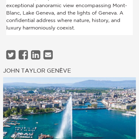
JOHN TAYLOR GENÈVE