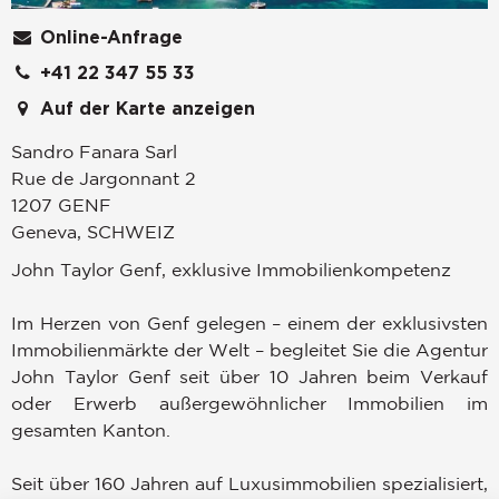
Online-Anfrage
+41 22 347 55 33
Auf der Karte anzeigen
Sandro Fanara Sarl
Rue de Jargonnant 2
1207
GENF
Geneva
,
SCHWEIZ
John Taylor Genf, exklusive Immobilienkompetenz
Im Herzen von Genf gelegen – einem der exklusivsten
Immobilienmärkte der Welt – begleitet Sie die Agentur
John Taylor Genf seit über 10 Jahren beim Verkauf
oder Erwerb außergewöhnlicher Immobilien im
gesamten Kanton.
Seit über 160 Jahren auf Luxusimmobilien spezialisiert,