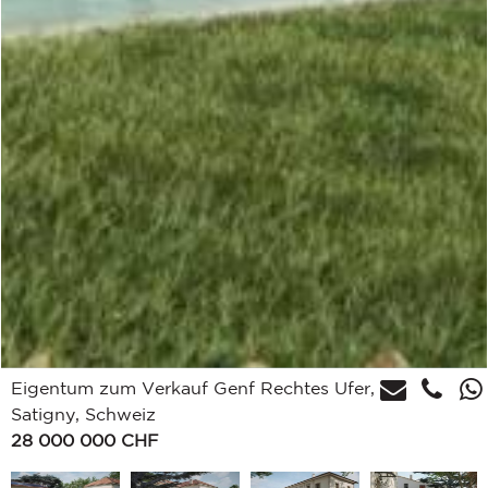
Eigentum zum Verkauf Genf Rechtes Ufer,
Satigny, Schweiz
28 000 000
CHF