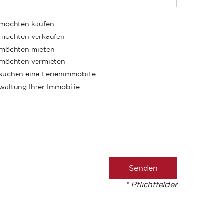
 möchten kaufen
 möchten verkaufen
 möchten mieten
 möchten vermieten
 suchen eine Ferienimmobilie
waltung Ihrer Immobilie
* Pflichtfelder