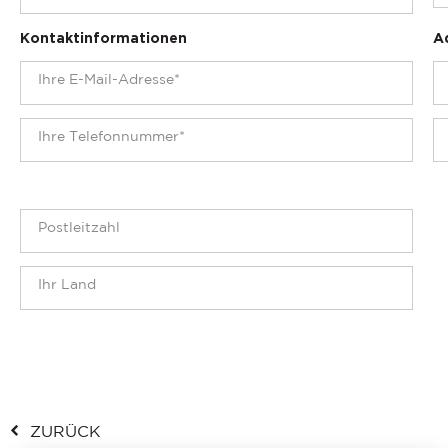
Kontaktinformationen
A
ZURÜCK