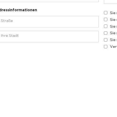
dressinformationen
Sie
Sie
Sie
Sie
Sie
Ver