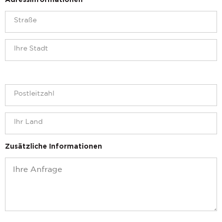
Adressinformationen
Zusätzliche Informationen