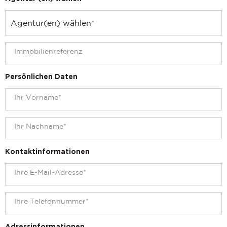
Persönlichen Daten
Kontaktinformationen