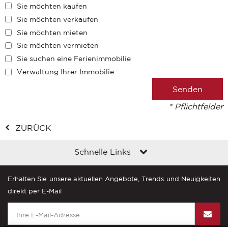
Sie möchten kaufen
Sie möchten verkaufen
Sie möchten mieten
Sie möchten vermieten
Sie suchen eine Ferienimmobilie
Verwaltung Ihrer Immobilie
* Pflichtfelder
ZURÜCK
Schnelle Links
Erhalten Sie unsere aktuellen Angebote, Trends und Neuigkeiten
direkt per E-Mail