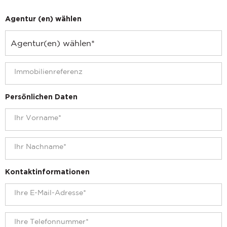
Agentur (en) wählen
Persönlichen Daten
Kontaktinformationen