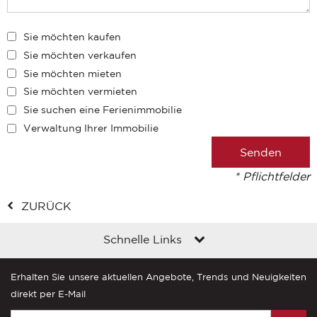
Sie möchten kaufen
Sie möchten verkaufen
Sie möchten mieten
Sie möchten vermieten
Sie suchen eine Ferienimmobilie
Verwaltung Ihrer Immobilie
* Pflichtfelder
ZURÜCK
Schnelle Links
Erhalten Sie unsere aktuellen Angebote, Trends und Neuigkeiten
direkt per E-Mail