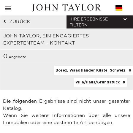
IHRE ERGEBNISSE
ZURÜCK
FILTERN
JOHN TAYLOR, EIN ENGAGIERTES
EXPERTENTEAM – KONTAKT
0
Angebote
Borex, Waadtländer Küste, Schweiz
Villa/Haus/Grundstück
Die folgenden Ergebnisse sind nicht unser gesamter
Katalog.
Wenn Sie weitere Informationen über alle unsere
Immobilien oder eine bestimmte Art benötigen.