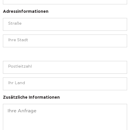
Adressinformationen
Zusätzliche Informationen