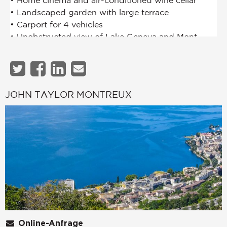
JOHN TAYLOR MONTREUX
Online-Anfrage