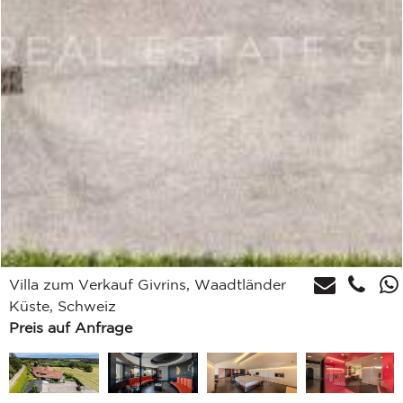
Villa zum Verkauf Givrins, Waadtländer
Küste, Schweiz
Preis auf Anfrage