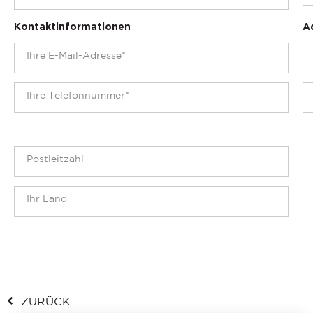
Kontaktinformationen
A
ZURÜCK