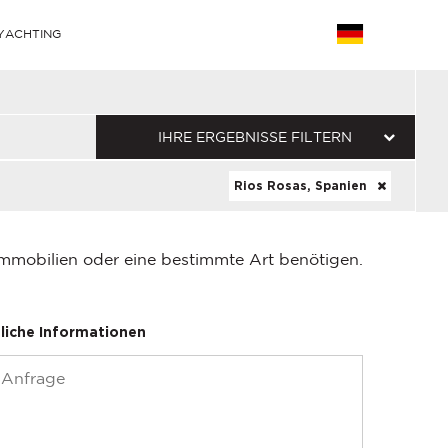
YACHTING
IHRE ERGEBNISSE FILTERN
Rios Rosas, Spanien
Immobilien oder eine bestimmte Art benötigen.
liche Informationen