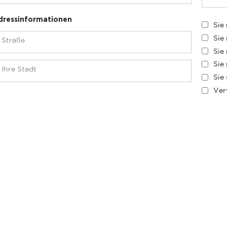
dressinformationen
Sie
Sie
Sie
Sie
Sie
Ver