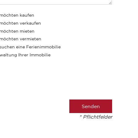
 möchten kaufen
 möchten verkaufen
 möchten mieten
 möchten vermieten
 suchen eine Ferienimmobilie
waltung Ihrer Immobilie
* Pflichtfelder