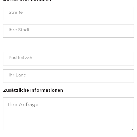
Adressinformationen
Zusätzliche Informationen