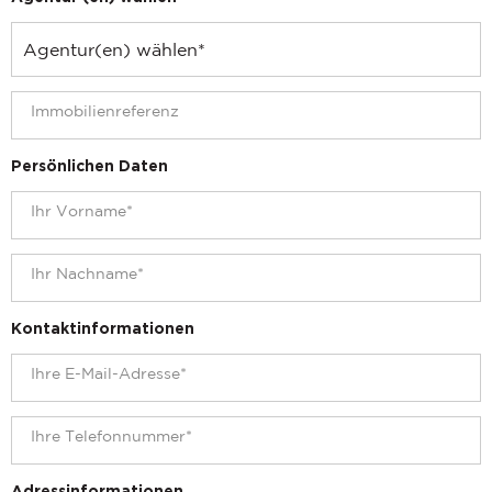
Persönlichen Daten
Kontaktinformationen