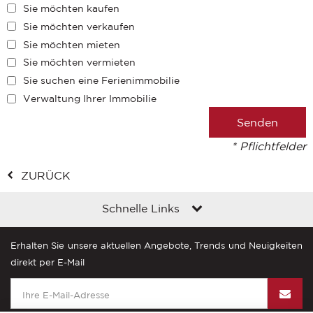
Sie möchten kaufen
Sie möchten verkaufen
Sie möchten mieten
Sie möchten vermieten
Sie suchen eine Ferienimmobilie
Verwaltung Ihrer Immobilie
* Pflichtfelder
ZURÜCK
Schnelle Links
Erhalten Sie unsere aktuellen Angebote, Trends und Neuigkeiten
direkt per E-Mail