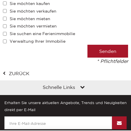
Sie möchten kaufen
Sie möchten verkaufen
Sie möchten mieten
Sie möchten vermieten
Sie suchen eine Ferienimmobilie
Verwaltung Ihrer Immobilie
* Pflichtfelder
ZURÜCK
Schnelle Links
Erhalten Sie unsere aktuellen Angebote, Trends und Neuigkeiten
direkt per E-Mail