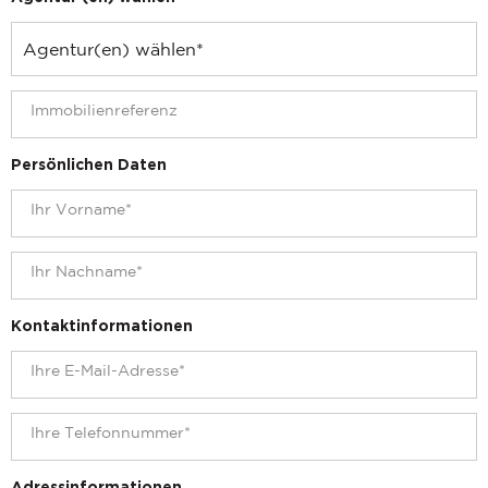
Persönlichen Daten
Kontaktinformationen