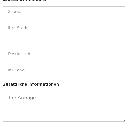
Adressinformationen
Zusätzliche Informationen