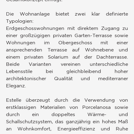
Die Wohnanlage bietet zwei klar definierte
Typologien:
Erdgeschosswohnungen mit direktem Zugang zu
einer großzügigen privaten Garten-Terrasse sowie
Wohnungen im Obergeschoss mit einer
ansprechenden Terrasse auf Wohnebene und
einem privaten Solarium auf der Dachterrasse.
Beide Varianten vereinen unterschiedliche
Lebensstile bei gleichbleibend hoher
architektonischer Qualität und mediterraner
Eleganz.
Estelle überzeugt durch die Verwendung von
erstklassigen Materialien von Porcelanosa sowie
durch ein doppeltes Wärme- und
Schallschutzsystem, das ganzjährig ein hohes Maß
an Wohnkomfort, Energieeffizienz und Ruhe