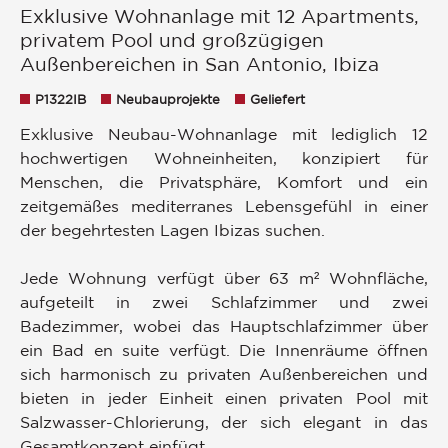
Exklusive Wohnanlage mit 12 Apartments,
privatem Pool und großzügigen
Außenbereichen in San Antonio, Ibiza
P1322IB
Neubauprojekte
Geliefert
Exklusive Neubau-Wohnanlage mit lediglich 12
hochwertigen Wohneinheiten, konzipiert für
Menschen, die Privatsphäre, Komfort und ein
zeitgemäßes mediterranes Lebensgefühl in einer
der begehrtesten Lagen Ibizas suchen.
Jede Wohnung verfügt über 63 m² Wohnfläche,
aufgeteilt in zwei Schlafzimmer und zwei
Badezimmer, wobei das Hauptschlafzimmer über
ein Bad en suite verfügt. Die Innenräume öffnen
sich harmonisch zu privaten Außenbereichen und
bieten in jeder Einheit einen privaten Pool mit
Salzwasser-Chlorierung, der sich elegant in das
Gesamtkonzept einfügt.