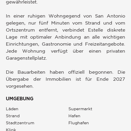
gewährleistet.
In einer ruhigen Wohngegend von San Antonio
gelegen, nur fünf Minuten vom Strand und vom
Ortszentrum entfernt, verbindet Estelle diskrete
Lage mit optimaler Anbindung an alle wichtigen
Einrichtungen, Gastronomie und Freizeitangebote.
Jede Wohnung verfügt über einen privaten
Garagenstellplatz.
Die Bauarbeiten haben offiziell begonnen. Die
Übergabe der Immobilien ist für Ende 2027
vorgesehen.
UMGEBUNG
Läden
Supermarkt
Strand
Hafen
Stadtzentrum
Flughafen
Klink