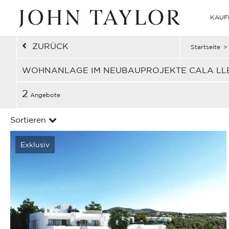
KAUF
ZURÜCK
Startseite
>
WOHNANLAGE IM NEUBAUPROJEKTE CALA LLE
2
Angebote
Sortieren
Exklusiv