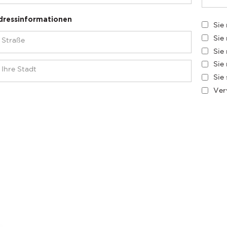
dressinformationen
Sie
Sie
Sie
Sie
Sie
Ver