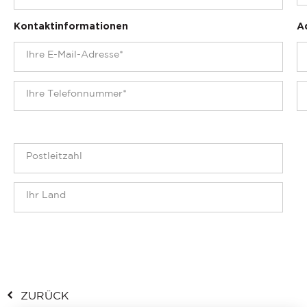
Kontaktinformationen
A
ZURÜCK