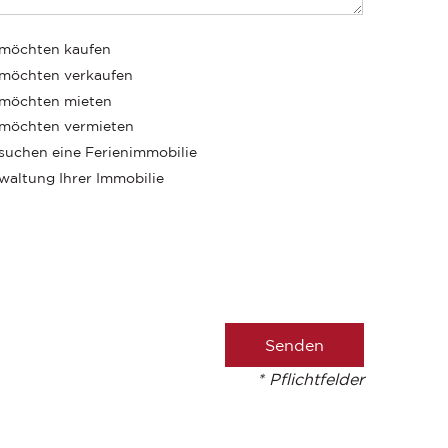
 möchten kaufen
 möchten verkaufen
 möchten mieten
 möchten vermieten
 suchen eine Ferienimmobilie
waltung Ihrer Immobilie
* Pflichtfelder