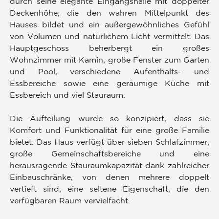
durch seine elegante Eingangshalle mit doppelter
Deckenhöhe, die den wahren Mittelpunkt des
Hauses bildet und ein außergewöhnliches Gefühl
von Volumen und natürlichem Licht vermittelt. Das
Hauptgeschoss beherbergt ein großes
Wohnzimmer mit Kamin, große Fenster zum Garten
und Pool, verschiedene Aufenthalts- und
Essbereiche sowie eine geräumige Küche mit
Essbereich und viel Stauraum.
Die Aufteilung wurde so konzipiert, dass sie
Komfort und Funktionalität für eine große Familie
bietet. Das Haus verfügt über sieben Schlafzimmer,
große Gemeinschaftsbereiche und eine
herausragende Stauraumkapazität dank zahlreicher
Einbauschränke, von denen mehrere doppelt
vertieft sind, eine seltene Eigenschaft, die den
verfügbaren Raum vervielfacht.