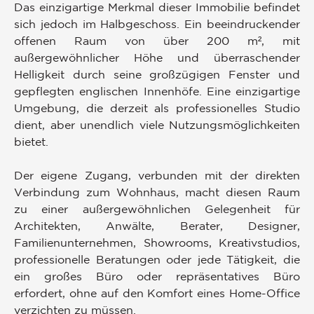
Das einzigartige Merkmal dieser Immobilie befindet
sich jedoch im Halbgeschoss. Ein beeindruckender
offenen Raum von über 200 m², mit
außergewöhnlicher Höhe und überraschender
Helligkeit durch seine großzügigen Fenster und
gepflegten englischen Innenhöfe. Eine einzigartige
Umgebung, die derzeit als professionelles Studio
dient, aber unendlich viele Nutzungsmöglichkeiten
bietet.
Der eigene Zugang, verbunden mit der direkten
Verbindung zum Wohnhaus, macht diesen Raum
zu einer außergewöhnlichen Gelegenheit für
Architekten, Anwälte, Berater, Designer,
Familienunternehmen, Showrooms, Kreativstudios,
professionelle Beratungen oder jede Tätigkeit, die
ein großes Büro oder repräsentatives Büro
erfordert, ohne auf den Komfort eines Home-Office
verzichten zu müssen.