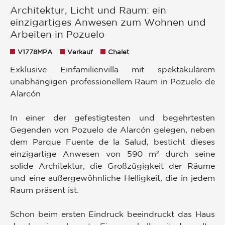
Architektur, Licht und Raum: ein
einzigartiges Anwesen zum Wohnen und
Arbeiten in Pozuelo
V1778MPA
Verkauf
Chalet
Exklusive Einfamilienvilla mit spektakulärem
unabhängigen professionellem Raum in Pozuelo de
Alarcón
In einer der gefestigtesten und begehrtesten
Gegenden von Pozuelo de Alarcón gelegen, neben
dem Parque Fuente de la Salud, besticht dieses
einzigartige Anwesen von 590 m² durch seine
solide Architektur, die Großzügigkeit der Räume
und eine außergewöhnliche Helligkeit, die in jedem
Raum präsent ist.
Schon beim ersten Eindruck beeindruckt das Haus