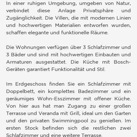
In einer ruhigen Umgebung, umgeben von Natur,
verbindet diese Anlage Privatsphäre und
Zugänglichkeit. Die Villen, die mit modernen Linien
und hochwertigen Materialien entworfen wurden,
schaffen elegante und funktionelle Räume.
Die Wohnungen verfügen über 3 Schlafzimmer und
3 Bäder und sind mit hochwertigen Einbauten und
Armaturen ausgestattet. Die Küche mit Bosch-
Geräten garantiert Funktionalität und Stil.
Im Erdgeschoss finden Sie ein Schlafzimmer mit
Doppelbett, ein komplettes Badezimmer und ein
geräumiges Wohn-Esszimmer mit offener Küche.
Von hier aus hat man Zugang zu einer großen
Terrasse und Veranda mit Grill, ideal um den Garten
und den privaten Swimmingpool zu genießen. Im
ersten Stock befinden sich die restlichen zwei
Schlafzimmer und eine weitere Terrasse.