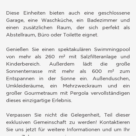
Diese Einheiten bieten auch eine geschlossene
Garage, eine Waschküche, ein Badezimmer und
einen zusätzlichen Raum, der sich perfekt als
Abstellraum, Büro oder Toilette eignet.
Genießen Sie einen spektakulären Swimmingpool
von mehr als 260 m² mit Salzfilteranlage und
Kinderbereich. Außerdem lädt die große
Sonnenterrasse mit mehr als 600 m² zum
Entspannen in der Sonne ein. Außenduschen,
Umkleideräume, ein Mehrzweckraum und ein
großer Gourmetraum mit Pergola vervollständigen
dieses einzigartige Erlebnis.
Verpassen Sie nicht die Gelegenheit, Teil dieser
exklusiven Gemeinschaft zu werden! Kontaktieren
Sie uns jetzt für weitere Informationen und um Ihr