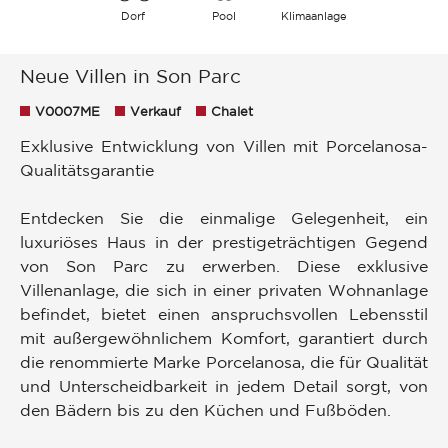
Dorf
Pool
Klimaanlage
Neue Villen in Son Parc
V0007ME
Verkauf
Chalet
Exklusive Entwicklung von Villen mit Porcelanosa-
Qualitätsgarantie
Entdecken Sie die einmalige Gelegenheit, ein
luxuriöses Haus in der prestigeträchtigen Gegend
von Son Parc zu erwerben. Diese exklusive
Villenanlage, die sich in einer privaten Wohnanlage
befindet, bietet einen anspruchsvollen Lebensstil
mit außergewöhnlichem Komfort, garantiert durch
die renommierte Marke Porcelanosa, die für Qualität
und Unterscheidbarkeit in jedem Detail sorgt, von
den Bädern bis zu den Küchen und Fußböden.