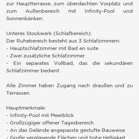
zur Hauptterrasse, zum überdachten Vorplatz und
zum Außenbereich mit Infinity-Pool und
Sonnenbänken.
Unteres Stockwerk (Schlafbereich):
Der Ruhebereich besteht aus 3 Schlafzimmern:
- Hauptschlafzimmer mit Bad en suite
- Zwei zusätzliche Schlafzimmer
- Ein separates Vollbad, das die sekundären
Schlafzimmer bedient
Alle Zimmer haben Zugang nach draußen und zu
Terrassen.
Hauptmerkmale:
- Infinity-Pool mit Meerblick
- Großzügiger offener Tagesbereich
- An das Gelände angepasste gestufte Bauweise
- Große verglasende Flächen und hohe Helligkeit