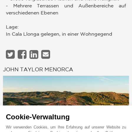
- Mehrere Terrassen und Außenbereiche auf
verschiedenen Ebenen
Lage:
In Cala Llonga gelegen, in einer Wohngegend
JOHN TAYLOR MENORCA
Cookie-Verwaltung
Wir verwenden Cookies, um Ihre Erfahrung auf unserer Website zu