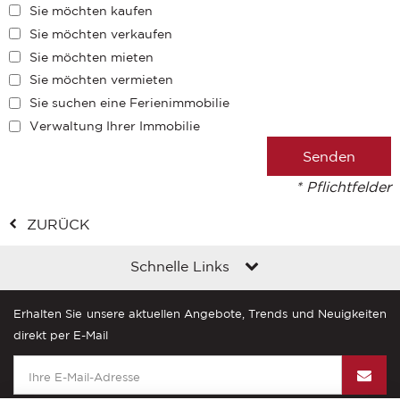
Sie möchten kaufen
Sie möchten verkaufen
Sie möchten mieten
Sie möchten vermieten
Sie suchen eine Ferienimmobilie
Verwaltung Ihrer Immobilie
* Pflichtfelder
ZURÜCK
Schnelle Links
Erhalten Sie unsere aktuellen Angebote, Trends und Neuigkeiten
direkt per E-Mail