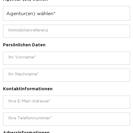
Persönlichen Daten
Kontaktinformationen