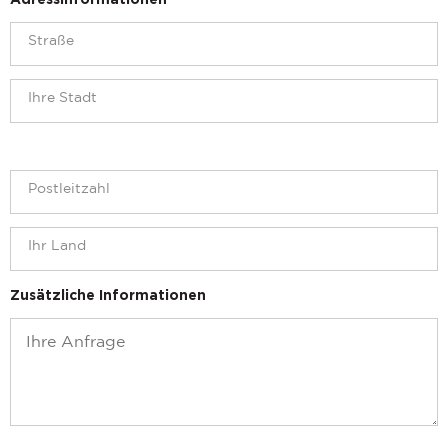
Adressinformationen
Zusätzliche Informationen