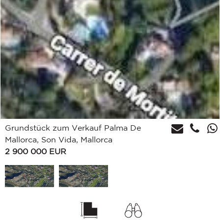
Grundstück zum Verkauf Palma De
Mallorca, Son Vida, Mallorca
2 900 000
EUR