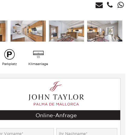
Parkplatz
Klimaanlage
Online-Anfrage