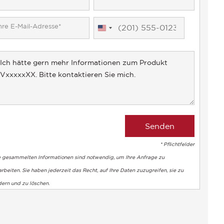
United
States
+1
* Pflichtfelder
e gesammelten Informationen sind notwendig, um Ihre Anfrage zu
rbeiten. Sie haben jederzeit das Recht, auf Ihre Daten zuzugreifen, sie zu
dern und zu löschen.