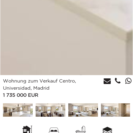
Wohnung zum Verkauf Centro,
Universidad, Madrid
1 735 000
EUR