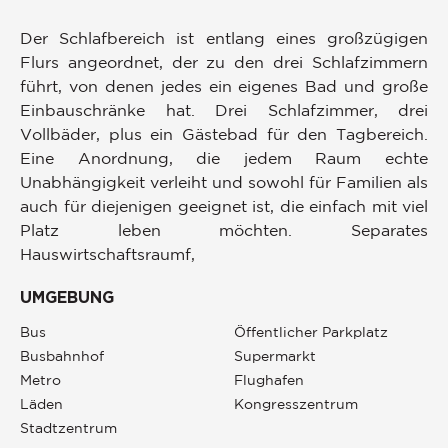
Der Schlafbereich ist entlang eines großzügigen
Flurs angeordnet, der zu den drei Schlafzimmern
führt, von denen jedes ein eigenes Bad und große
Einbauschränke hat. Drei Schlafzimmer, drei
Vollbäder, plus ein Gästebad für den Tagbereich.
Eine Anordnung, die jedem Raum echte
Unabhängigkeit verleiht und sowohl für Familien als
auch für diejenigen geeignet ist, die einfach mit viel
Platz leben möchten. Separates
Hauswirtschaftsraumf,
UMGEBUNG
Bus
Öffentlicher Parkplatz
Busbahnhof
Supermarkt
Metro
Flughafen
Läden
Kongresszentrum
Stadtzentrum