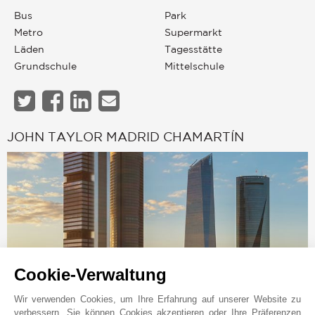
Bus
Park
Metro
Supermarkt
Läden
Tagesstätte
Grundschule
Mittelschule
JOHN TAYLOR MADRID CHAMARTÍN
Cookie-Verwaltung
Wir verwenden Cookies, um Ihre Erfahrung auf unserer Website zu
verbessern. Sie können Cookies akzeptieren oder Ihre Präferenzen