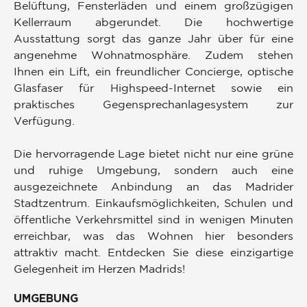
Belüftung, Fensterläden und einem großzügigen
Kellerraum abgerundet. Die hochwertige
Ausstattung sorgt das ganze Jahr über für eine
angenehme Wohnatmosphäre. Zudem stehen
Ihnen ein Lift, ein freundlicher Concierge, optische
Glasfaser für Highspeed-Internet sowie ein
praktisches Gegensprechanlagesystem zur
Verfügung.
Die hervorragende Lage bietet nicht nur eine grüne
und ruhige Umgebung, sondern auch eine
ausgezeichnete Anbindung an das Madrider
Stadtzentrum. Einkaufsmöglichkeiten, Schulen und
öffentliche Verkehrsmittel sind in wenigen Minuten
erreichbar, was das Wohnen hier besonders
attraktiv macht. Entdecken Sie diese einzigartige
Gelegenheit im Herzen Madrids!
UMGEBUNG