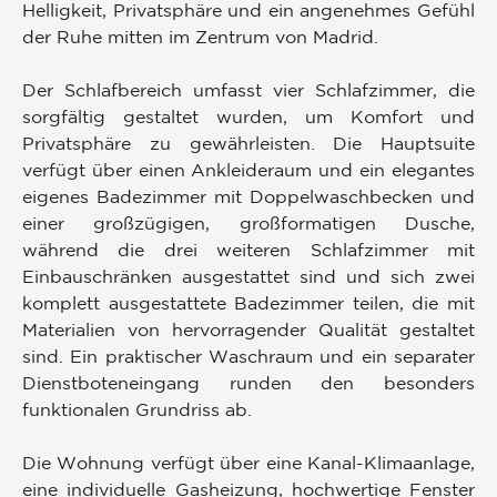
Helligkeit, Privatsphäre und ein angenehmes Gefühl
der Ruhe mitten im Zentrum von Madrid.
Der Schlafbereich umfasst vier Schlafzimmer, die
sorgfältig gestaltet wurden, um Komfort und
Privatsphäre zu gewährleisten. Die Hauptsuite
verfügt über einen Ankleideraum und ein elegantes
eigenes Badezimmer mit Doppelwaschbecken und
einer großzügigen, großformatigen Dusche,
während die drei weiteren Schlafzimmer mit
Einbauschränken ausgestattet sind und sich zwei
komplett ausgestattete Badezimmer teilen, die mit
Materialien von hervorragender Qualität gestaltet
sind. Ein praktischer Waschraum und ein separater
Dienstboteneingang runden den besonders
funktionalen Grundriss ab.
Die Wohnung verfügt über eine Kanal-Klimaanlage,
eine individuelle Gasheizung, hochwertige Fenster