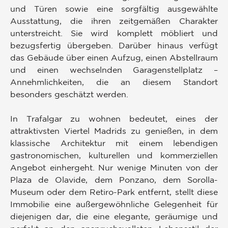
und Türen sowie eine sorgfältig ausgewählte
Ausstattung, die ihren zeitgemäßen Charakter
unterstreicht. Sie wird komplett möbliert und
bezugsfertig übergeben. Darüber hinaus verfügt
das Gebäude über einen Aufzug, einen Abstellraum
und einen wechselnden Garagenstellplatz –
Annehmlichkeiten, die an diesem Standort
besonders geschätzt werden.
In Trafalgar zu wohnen bedeutet, eines der
attraktivsten Viertel Madrids zu genießen, in dem
klassische Architektur mit einem lebendigen
gastronomischen, kulturellen und kommerziellen
Angebot einhergeht. Nur wenige Minuten von der
Plaza de Olavide, dem Ponzano, dem Sorolla-
Museum oder dem Retiro-Park entfernt, stellt diese
Immobilie eine außergewöhnliche Gelegenheit für
diejenigen dar, die eine elegante, geräumige und