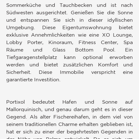
Sommerküche und Tauchbecken und ist nach
Südwesten ausgerichtet. Genießen Sie die Sonne
und entspannen Sie sich in dieser idyllischen
Umgebung. Diese Eigentumswohnung bietet
exklusive Annehmlichkeiten wie eine XO Lounge,
Lobby Porter, Kinoraum, Fitness Center, Spa
Räume und Glass Bottom Pool. Ein
Tiefgaragenstellplatz kann optional erworben
werden und bietet zusätzlichen Komfort und
Sicherheit. Diese Immobilie verspricht eine
garantierte Investition.
Portixol bedeutet Hafen und Sonne auf
Mallorquinisch, und genau darum geht es in dieser
Gegend. Als alter Fischereihafen, in dem viel von
seinem traditionellen Charme erhalten geblieben ist,
hat er sich zu einer der begehrtesten Gegenden in