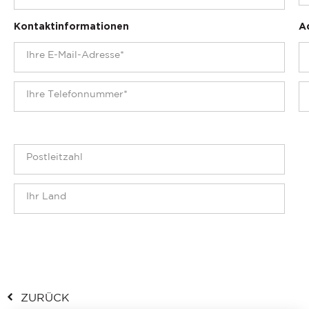
Kontaktinformationen
A
ZURÜCK