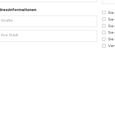
dressinformationen
Sie
Sie
Sie
Sie
Sie
Ver