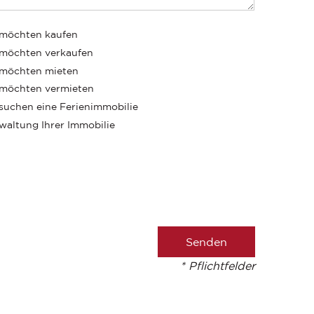
 möchten kaufen
 möchten verkaufen
 möchten mieten
 möchten vermieten
 suchen eine Ferienimmobilie
waltung Ihrer Immobilie
* Pflichtfelder