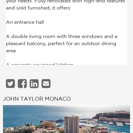
JOHN TAYLOR MONACO