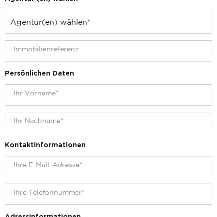
Persönlichen Daten
Kontaktinformationen