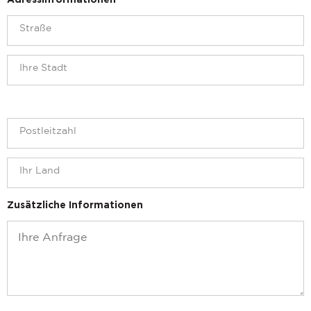
Adressinformationen
Zusätzliche Informationen