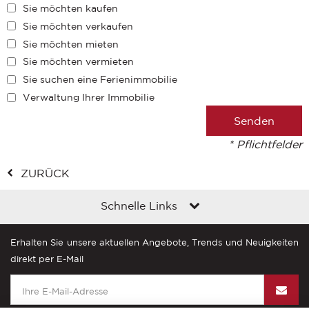
Sie möchten kaufen
Sie möchten verkaufen
Sie möchten mieten
Sie möchten vermieten
Sie suchen eine Ferienimmobilie
Verwaltung Ihrer Immobilie
* Pflichtfelder
ZURÜCK
Schnelle Links
Erhalten Sie unsere aktuellen Angebote, Trends und Neuigkeiten
direkt per E-Mail