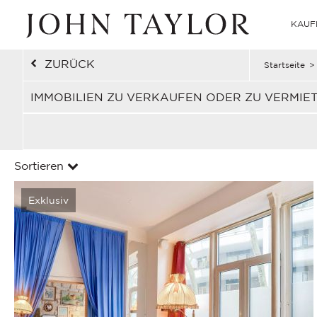
KAUF
ZURÜCK
Startseite
>
IMMOBILIEN ZU VERKAUFEN ODER ZU VERMIET
Sortieren
Exklusiv