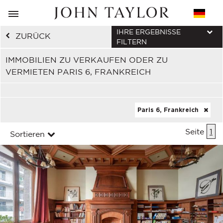
IHRE ERGEBNISSE
ZURÜCK
FILTERN
IMMOBILIEN ZU VERKAUFEN ODER ZU
VERMIETEN PARIS 6, FRANKREICH
Paris 6, Frankreich
Seite
1
Sortieren