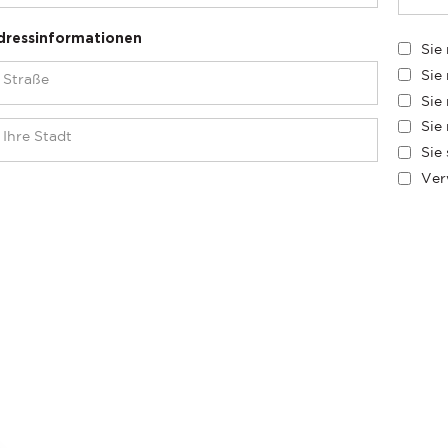
dressinformationen
Sie
Sie
Sie
Sie
Sie
Ver