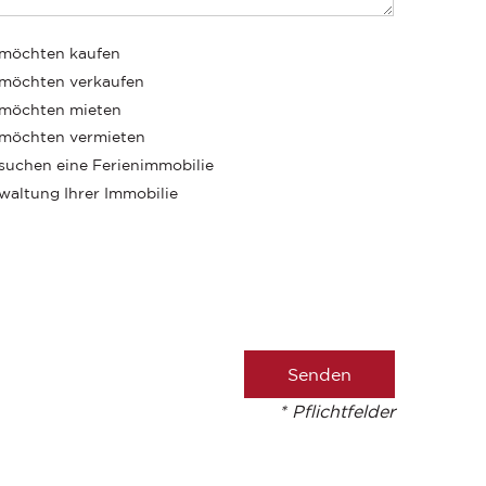
 möchten kaufen
 möchten verkaufen
 möchten mieten
 möchten vermieten
 suchen eine Ferienimmobilie
waltung Ihrer Immobilie
* Pflichtfelder