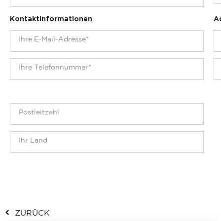
Kontaktinformationen
A
ZURÜCK