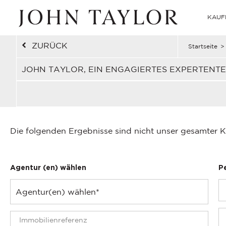
KAUF
ZURÜCK
Startseite
>
JOHN TAYLOR, EIN ENGAGIERTES EXPERTENT
Die folgenden Ergebnisse sind nicht unser gesamter K
Agentur (en) wählen
P