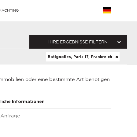
YACHTING
IHRE ERGEBNISSE FILTERN
Batignolles, Paris 17, Frankreich
Immobilien oder eine bestimmte Art benötigen.
liche Informationen