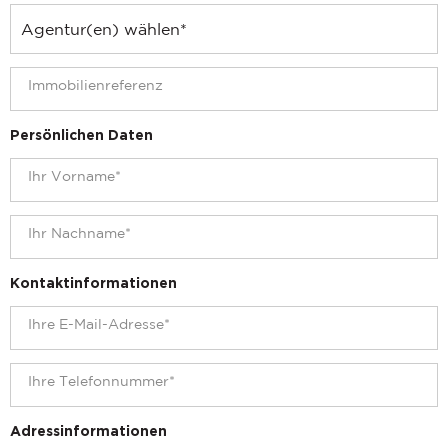
Persönlichen Daten
Kontaktinformationen
Adressinformationen