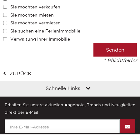
Sie möchten verkaufen
Sie möchten mieten
Sie möchten vermieten
Sie suchen eine Ferienimmobilie
Verwaltung Ihrer Immobilie
* Pflichtfelder
ZURÜCK
Schnelle Links
Erhalten Sie unsere aktuellen Angebote, Trends und Neuigkeiten
direkt per E-Mail