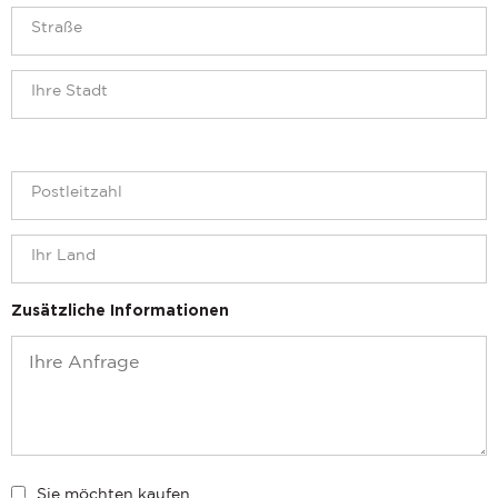
Zusätzliche Informationen
Sie möchten kaufen