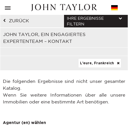
IHRE ERGEBNISSE
ZURÜCK
FILTERN
JOHN TAYLOR, EIN ENGAGIERTES
EXPERTENTEAM – KONTAKT
L'eure, Frankreich
Die folgenden Ergebnisse sind nicht unser gesamter
Katalog.
Wenn Sie weitere Informationen über alle unsere
Immobilien oder eine bestimmte Art benötigen.
Agentur (en) wählen