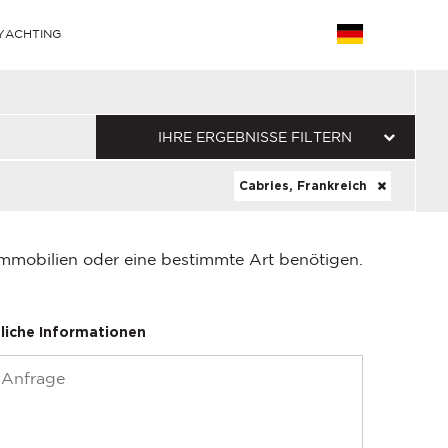
YACHTING
IHRE ERGEBNISSE FILTERN
Cabries, Frankreich
Immobilien oder eine bestimmte Art benötigen.
liche Informationen