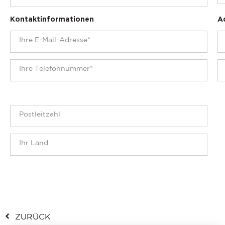
Kontaktinformationen
A
ZURÜCK