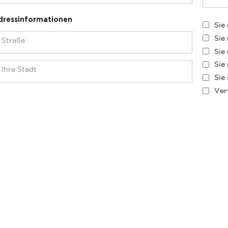
dressinformationen
Sie
Sie
Sie
Sie
Sie
Ver