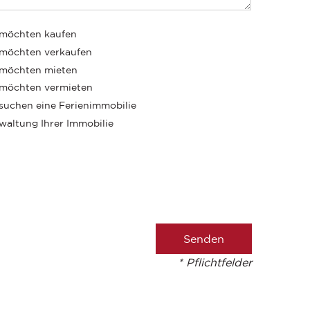
 möchten kaufen
 möchten verkaufen
 möchten mieten
 möchten vermieten
 suchen eine Ferienimmobilie
waltung Ihrer Immobilie
* Pflichtfelder