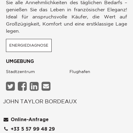
Sie alle Annehmlichkeiten des täglichen Bedarfs –
genießen Sie das Leben in französischer Eleganz!
Ideal für anspruchsvolle Käufer, die Wert auf
Großzügigkeit, Komfort und eine erstklassige Lage
legen.
ENERGIEDIAGNOSE
UMGEBUNG
Stadtzentrum
Flughafen
JOHN TAYLOR BORDEAUX
Online-Anfrage
+33 5 57 99 48 29