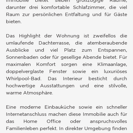
darunter drei komfortable Schlafzimmer, die viel
Raum zur persönlichen Entfaltung und für Gäste
bieten.
Das Highlight der Wohnung ist zweifellos die
umlaufende Dachterrasse, die atemberaubende
Ausblicke und viel Platz zum Entspannen,
Sonnenbaden oder für gesellige Abende bietet. Für
maximalen Komfort sorgen eine Klimaanlage,
doppelverglaste Fenster sowie ein luxuriöses
Whirlpool-Bad. Das Interieur besticht durch
hochwertige Ausstattungen und eine stilvolle,
warme Atmosphäre.
Eine moderne Einbauküche sowie ein schneller
Internetanschluss machen diese Immobilie auch für
das Home Office oder anspruchsvolles
Familienleben perfekt. In direkter Umgebung finden