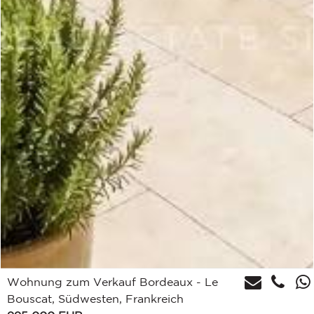
Wohnung zum Verkauf Bordeaux - Le
Bouscat, Südwesten, Frankreich