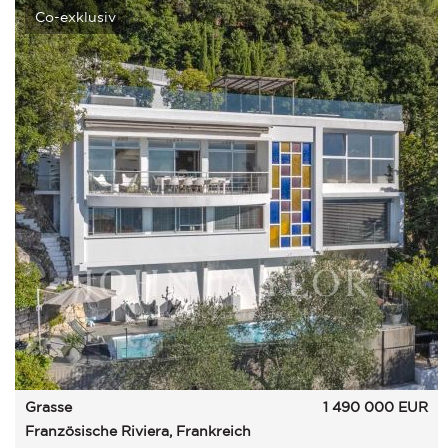
Co-exklusiv
Grasse
1 490 000
EUR
Französische Riviera, Frankreich