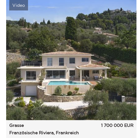
Video
Grasse
1 700 000
EUR
Französische Riviera, Frankreich