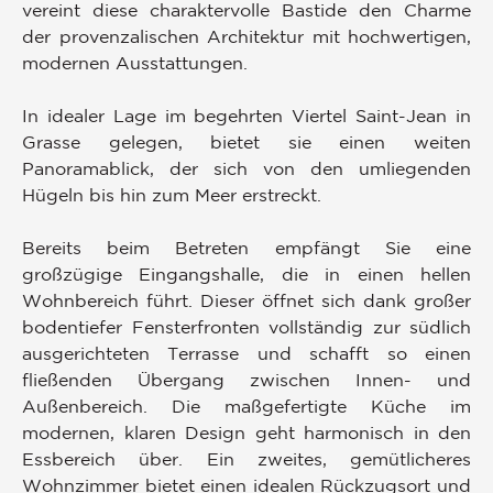
vereint diese charaktervolle Bastide den Charme
der provenzalischen Architektur mit hochwertigen,
modernen Ausstattungen.
In idealer Lage im begehrten Viertel Saint-Jean in
Grasse gelegen, bietet sie einen weiten
Panoramablick, der sich von den umliegenden
Hügeln bis hin zum Meer erstreckt.
Bereits beim Betreten empfängt Sie eine
großzügige Eingangshalle, die in einen hellen
Wohnbereich führt. Dieser öffnet sich dank großer
bodentiefer Fensterfronten vollständig zur südlich
ausgerichteten Terrasse und schafft so einen
fließenden Übergang zwischen Innen- und
Außenbereich. Die maßgefertigte Küche im
modernen, klaren Design geht harmonisch in den
Essbereich über. Ein zweites, gemütlicheres
Wohnzimmer bietet einen idealen Rückzugsort und