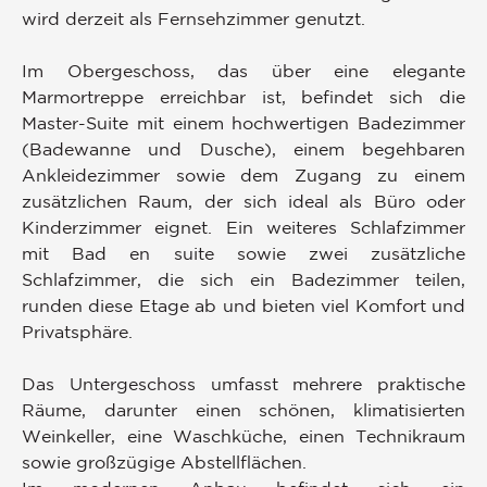
wird derzeit als Fernsehzimmer genutzt.
Im Obergeschoss, das über eine elegante
Marmortreppe erreichbar ist, befindet sich die
Master-Suite mit einem hochwertigen Badezimmer
(Badewanne und Dusche), einem begehbaren
Ankleidezimmer sowie dem Zugang zu einem
zusätzlichen Raum, der sich ideal als Büro oder
Kinderzimmer eignet. Ein weiteres Schlafzimmer
mit Bad en suite sowie zwei zusätzliche
Schlafzimmer, die sich ein Badezimmer teilen,
runden diese Etage ab und bieten viel Komfort und
Privatsphäre.
Das Untergeschoss umfasst mehrere praktische
Räume, darunter einen schönen, klimatisierten
Weinkeller, eine Waschküche, einen Technikraum
sowie großzügige Abstellflächen.