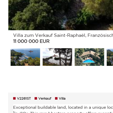
Villa zum Verkauf Saint-Raphaël, Französisch
11 000 000
EUR
V2261ST
Verkauf
Villa