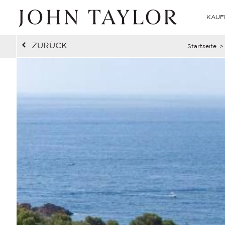
KAUF
ZURÜCK
Startseite
>