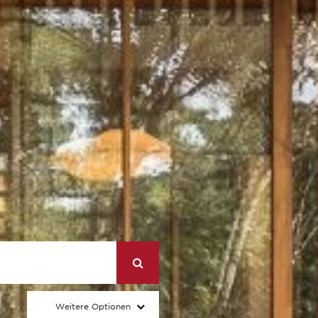
Weitere Optionen