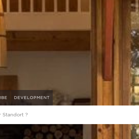
RBE
DEVELOPMENT