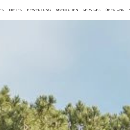
EN
MIETEN
BEWERTUNG
AGENTUREN
SERVICES
ÜBER UNS