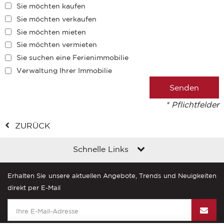
Sie möchten kaufen
Sie möchten verkaufen
Sie möchten mieten
Sie möchten vermieten
Sie suchen eine Ferienimmobilie
Verwaltung Ihrer Immobilie
* Pflichtfelder
ZURÜCK
Schnelle Links
Erhalten Sie unsere aktuellen Angebote, Trends und Neuigkeiten
direkt per E-Mail