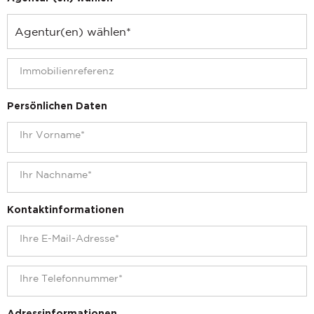
Persönlichen Daten
Kontaktinformationen