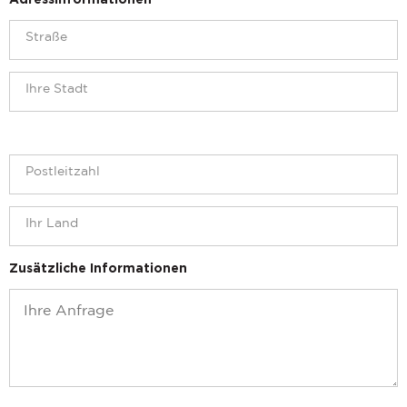
Adressinformationen
Zusätzliche Informationen