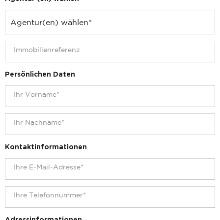
Persönlichen Daten
Kontaktinformationen