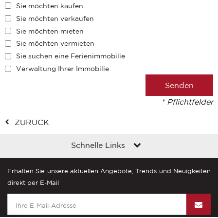
Sie möchten kaufen
Sie möchten verkaufen
Sie möchten mieten
Sie möchten vermieten
Sie suchen eine Ferienimmobilie
Verwaltung Ihrer Immobilie
* Pflichtfelder
ZURÜCK
Schnelle Links
Erhalten Sie unsere aktuellen Angebote, Trends und Neuigkeiten
direkt per E-Mail