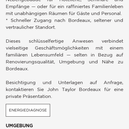
Empfänge — oder für ein raffiniertes Familienleben
mit unabhängigen Räumen für Gäste und Personal.
* Schneller Zugang nach Bordeaux, seltener und
vertraulicher Standort.
Dieses schlüsselfertige Anwesen verbindet
vielseitige Geschäftsmöglichkeiten mit einem
familiären Lebensumfeld — selten in Bezug auf
Renovierungsqualität, Umgebung und Nähe zu
Bordeaux.
Besichtigung und Unterlagen auf Anfrage,
kontaktieren Sie John Taylor Bordeaux für eine
private Präsentation.
ENERGIEDIAGNOSE
UMGEBUNG