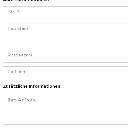
Adressinformationen
Zusätzliche Informationen