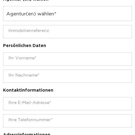
Persönlichen Daten
Kontaktinformationen