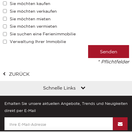
Sie möchten kaufen
Sie möchten verkaufen
Sie möchten mieten
Sie möchten vermieten
Sie suchen eine Ferienimmobilie
Verwaltung Ihrer Immobilie
* Pflichtfelder
ZURÜCK
Schnelle Links
Erhalten Sie unsere aktuellen Angebote, Trends und Neuigkeiten
direkt per E-Mail