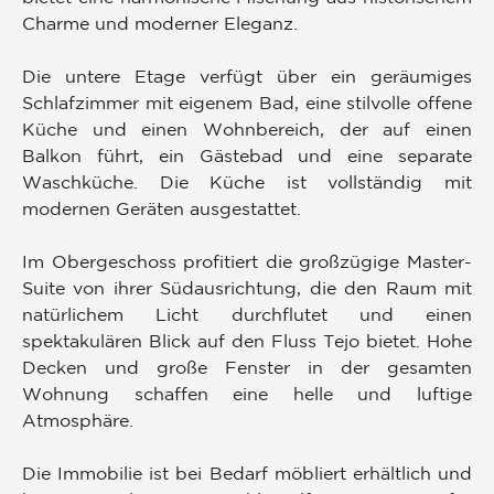
Charme und moderner Eleganz.
Die untere Etage verfügt über ein geräumiges
Schlafzimmer mit eigenem Bad, eine stilvolle offene
Küche und einen Wohnbereich, der auf einen
Balkon führt, ein Gästebad und eine separate
Waschküche. Die Küche ist vollständig mit
modernen Geräten ausgestattet.
Im Obergeschoss profitiert die großzügige Master-
Suite von ihrer Südausrichtung, die den Raum mit
natürlichem Licht durchflutet und einen
spektakulären Blick auf den Fluss Tejo bietet. Hohe
Decken und große Fenster in der gesamten
Wohnung schaffen eine helle und luftige
Atmosphäre.
Die Immobilie ist bei Bedarf möbliert erhältlich und