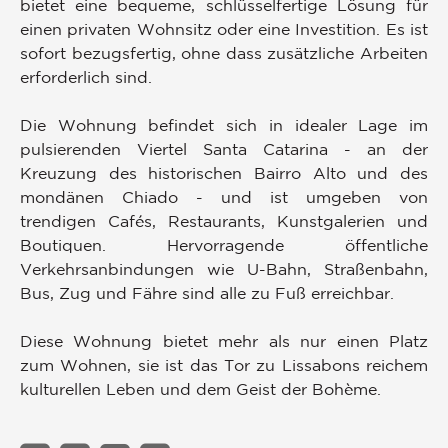
bietet eine bequeme, schlüsselfertige Lösung für
einen privaten Wohnsitz oder eine Investition. Es ist
sofort bezugsfertig, ohne dass zusätzliche Arbeiten
erforderlich sind.
Die Wohnung befindet sich in idealer Lage im
pulsierenden Viertel Santa Catarina - an der
Kreuzung des historischen Bairro Alto und des
mondänen Chiado - und ist umgeben von
trendigen Cafés, Restaurants, Kunstgalerien und
Boutiquen. Hervorragende öffentliche
Verkehrsanbindungen wie U-Bahn, Straßenbahn,
Bus, Zug und Fähre sind alle zu Fuß erreichbar.
Diese Wohnung bietet mehr als nur einen Platz
zum Wohnen, sie ist das Tor zu Lissabons reichem
kulturellen Leben und dem Geist der Bohème.