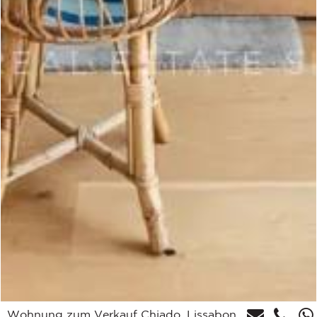
Wohnung zum Verkauf Chiado, Lissabon,