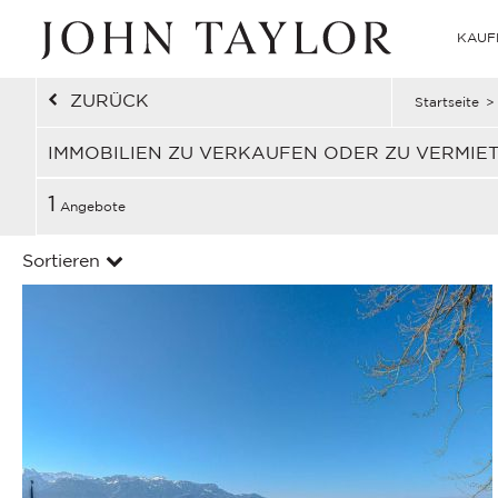
KAUF
ZURÜCK
Startseite
>
IMMOBILIEN ZU VERKAUFEN ODER ZU VERMIET
1
Angebote
Sortieren