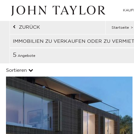
KAUF
ZURÜCK
Startseite
>
IMMOBILIEN ZU VERKAUFEN ODER ZU VERMIE
5
Angebote
Sortieren