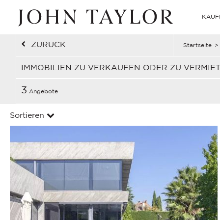
KAUF
ZURÜCK
Startseite
>
IMMOBILIEN ZU VERKAUFEN ODER ZU VERMIE
3
Angebote
Sortieren