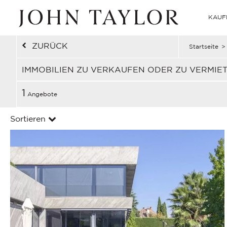
KAUF
ZURÜCK
Startseite
>
IMMOBILIEN ZU VERKAUFEN ODER ZU VERMIE
1
Angebote
Sortieren