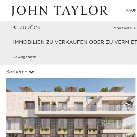
KAUF
ZURÜCK
Startseite
>
IMMOBILIEN ZU VERKAUFEN ODER ZU VERMIE
5
Angebote
Sortieren