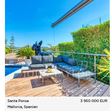
Santa Ponsa
3 950 000
EUR
Mallorca, Spanien