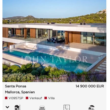
Santa Ponsa
14 900 000
EUR
Mallorca, Spanien
V0957SP
Verkauf
Villa