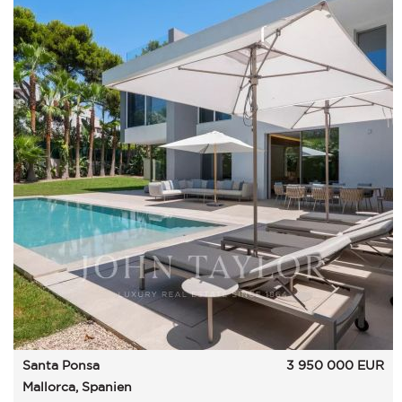
Santa Ponsa
3 950 000
EUR
Mallorca, Spanien