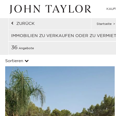
KAUF
ZURÜCK
Startseite
>
IMMOBILIEN ZU VERKAUFEN ODER ZU VERMIE
36
Angebote
Sortieren