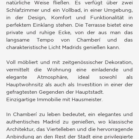
natürliche Weise fließen. Es verfügt über zwei
Schlafzimmer und ein Vollbad, in einer Umgebung,
in der Design, Komfort und Funktionalität in
perfektem Einklang stehen. Die Terrasse bietet eine
private und ruhige Ecke, von der aus man das
langsame Tempo von Chamberí und das
charakteristische Licht Madrids genießen kann.
Voll möbliert und mit zeitgenössischer Dekoration,
vermittelt die Wohnung eine einladende und
elegante Atmosphäre, ideal sowohl als
Hauptwohnsitz als auch als Investition in einer der
gefragtesten Gegenden der Hauptstadt.
Einzigartige Immobilie mit Hausmeister.
In Chamberí zu leben bedeutet, ein elegantes und
authentisches Madrid zu genießen, wo klassische
Architektur, das Viertelleben und die hervorragende
Anbindung an den Rest der Stadt eine privilegierte