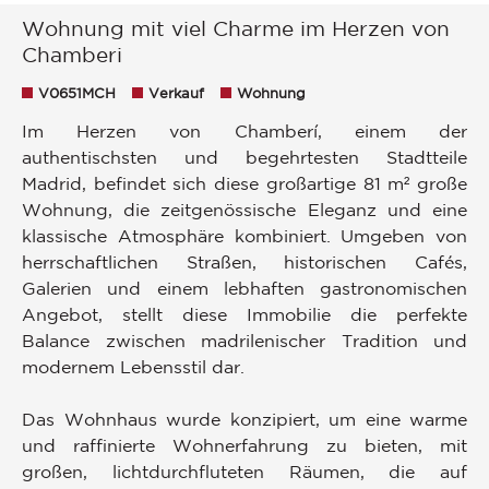
Wohnung mit viel Charme im Herzen von
Chamberi
V0651MCH
Verkauf
Wohnung
Im Herzen von Chamberí, einem der
authentischsten und begehrtesten Stadtteile
Madrid, befindet sich diese großartige 81 m² große
Wohnung, die zeitgenössische Eleganz und eine
klassische Atmosphäre kombiniert. Umgeben von
herrschaftlichen Straßen, historischen Cafés,
Galerien und einem lebhaften gastronomischen
Angebot, stellt diese Immobilie die perfekte
Balance zwischen madrilenischer Tradition und
modernem Lebensstil dar.
Das Wohnhaus wurde konzipiert, um eine warme
und raffinierte Wohnerfahrung zu bieten, mit
großen, lichtdurchfluteten Räumen, die auf