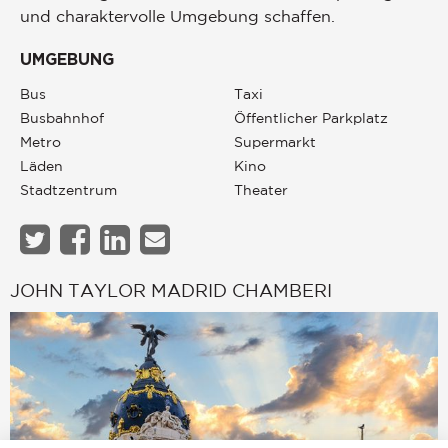
und charaktervolle Umgebung schaffen.
UMGEBUNG
Bus
Taxi
Busbahnhof
Öffentlicher Parkplatz
Metro
Supermarkt
Läden
Kino
Stadtzentrum
Theater
JOHN TAYLOR MADRID CHAMBERI