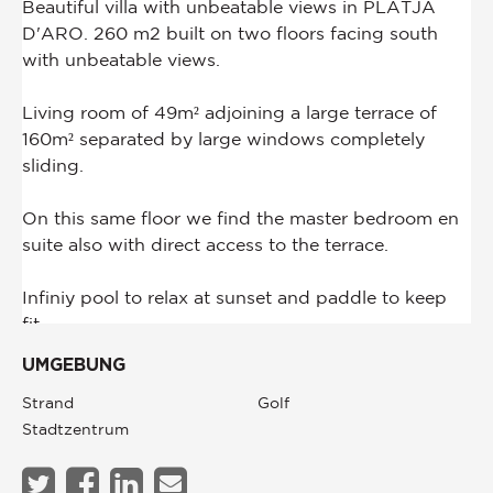
UMGEBUNG
Strand
Golf
Stadtzentrum