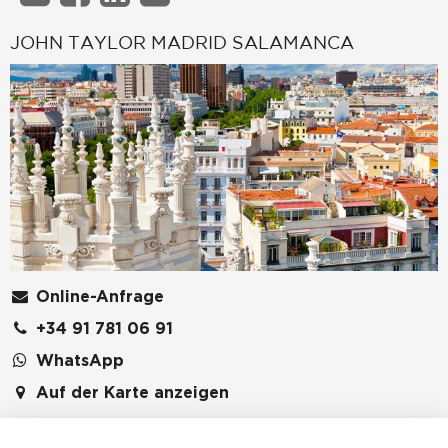
JOHN TAYLOR MADRID SALAMANCA
Online-Anfrage
+34 91 781 06 91
WhatsApp
Auf der Karte anzeigen
BACCO ASESORES SL