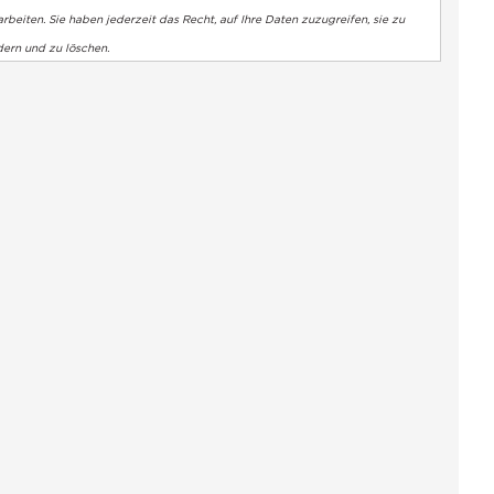
rbeiten. Sie haben jederzeit das Recht, auf Ihre Daten zuzugreifen, sie zu
dern und zu löschen.