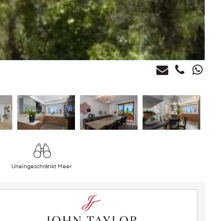
Uneingeschränkt Meer