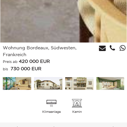
Wohnung Bordeaux, Südwesten,
Frankreich
420 000
EUR
Preis ab
730 000 EUR
bis
Klimaanlage
Kamin