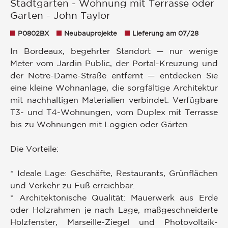
Stadtgarten - Wohnung mit Terrasse oder
Garten - John Taylor
P0802BX
Neubauprojekte
Lieferung am 07/28
In Bordeaux, begehrter Standort — nur wenige
Meter vom Jardin Public, der Portal-Kreuzung und
der Notre-Dame-Straße entfernt — entdecken Sie
eine kleine Wohnanlage, die sorgfältige Architektur
mit nachhaltigen Materialien verbindet. Verfügbare
T3- und T4-Wohnungen, vom Duplex mit Terrasse
bis zu Wohnungen mit Loggien oder Gärten.
Die Vorteile:
* Ideale Lage: Geschäfte, Restaurants, Grünflächen
und Verkehr zu Fuß erreichbar.
* Architektonische Qualität: Mauerwerk aus Erde
oder Holzrahmen je nach Lage, maßgeschneiderte
Holzfenster, Marseille-Ziegel und Photovoltaik-