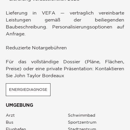
Lieferung in VEFA — vertraglich vereinbarte
Leistungen gemäß der beiliegenden
Baubeschreibung. Personalisierungsoptionen auf
Anfrage.
Reduzierte Notargebühren
Für das vollständige Dossier (Pläne, Flächen,
Preise) oder eine private Präsentation: Kontaktieren
Sie John Taylor Bordeaux
ENERGIEDIAGNOSE
UMGEBUNG
Arzt
Schwimmbad
Bus
Sportzentrum
Flughafen
Stadtzentrum