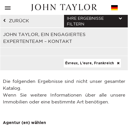
IHRE ERGEBNISSE
ZURÜCK
FILTERN
JOHN TAYLOR, EIN ENGAGIERTES
EXPERTENTEAM – KONTAKT
Évreux, L'eure, Frankreich
Die folgenden Ergebnisse sind nicht unser gesamter
Katalog.
Wenn Sie weitere Informationen über alle unsere
Immobilien oder eine bestimmte Art benötigen.
Agentur (en) wählen