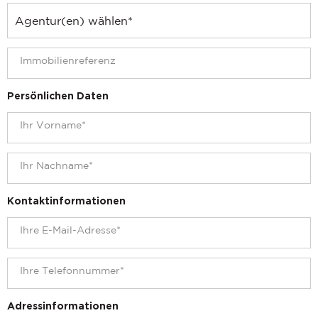
Persönlichen Daten
Kontaktinformationen
Adressinformationen