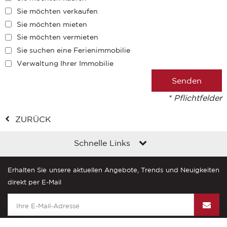
Sie möchten verkaufen
Sie möchten mieten
Sie möchten vermieten
Sie suchen eine Ferienimmobilie
Verwaltung Ihrer Immobilie
* Pflichtfelder
ZURÜCK
Schnelle Links
Erhalten Sie unsere aktuellen Angebote, Trends und Neuigkeiten
direkt per E-Mail