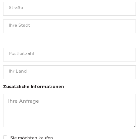
Zusätzliche Informationen
Sie möchten kaufen